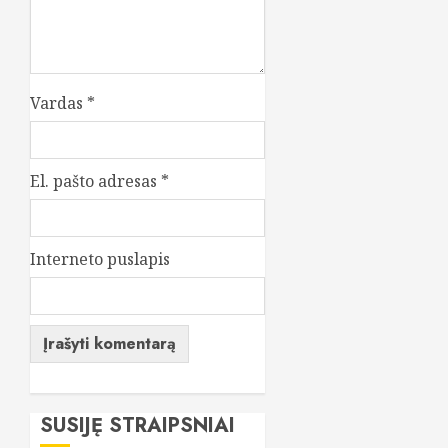
Vardas
*
El. pašto adresas
*
Interneto puslapis
SUSIJĘ STRAIPSNIAI